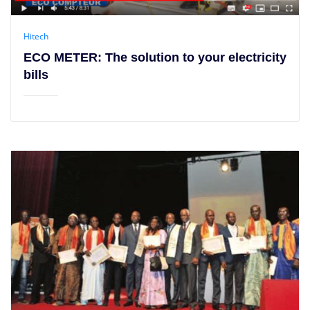
Hitech
ECO METER: The solution to your electricity
bills