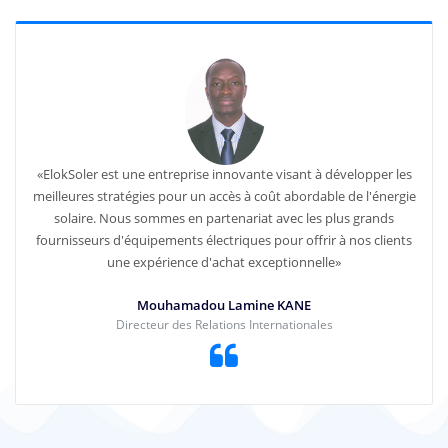
«ElokSoler est une entreprise innovante visant à développer les
meilleures stratégies pour un accès à coût abordable de l'énergie
solaire. Nous sommes en partenariat avec les plus grands
fournisseurs d'équipements électriques pour offrir à nos clients
une expérience d'achat exceptionnelle»
Mouhamadou Lamine KANE
Directeur des Relations Internationales