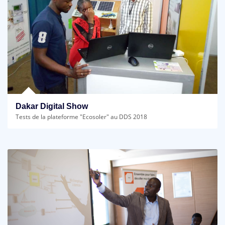
Dakar Digital Show
Tests de la plateforme "Ecosoler" au DDS 2018