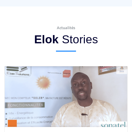
Actualités
Elok
Stories