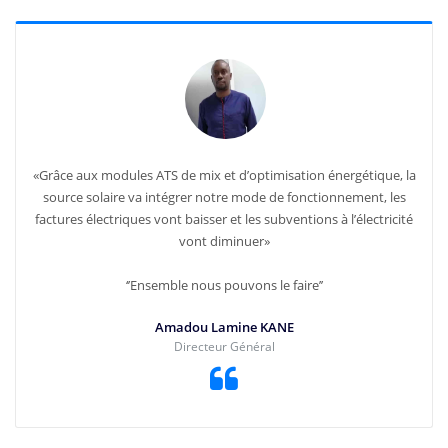
«Grâce aux modules ATS de mix et d’optimisation énergétique, la
source solaire va intégrer notre mode de fonctionnement, les
factures électriques vont baisser et les subventions à l’électricité
vont diminuer»
‘’Ensemble nous pouvons le faire’’
Amadou Lamine KANE
Directeur Général