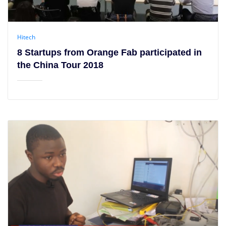
Hitech
8 Startups from Orange Fab participated in
the China Tour 2018