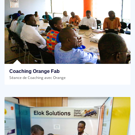
Coaching Orange Fab
Séance de Coaching avec Orange