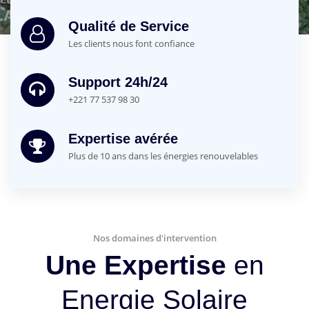
Qualité de Service
Les clients nous font confiance
Support 24h/24
+221 77 537 98 30
Expertise avérée
Plus de 10 ans dans les énergies renouvelables
Nos domaines d'intervention
Une Expertise
en
Energie Solaire