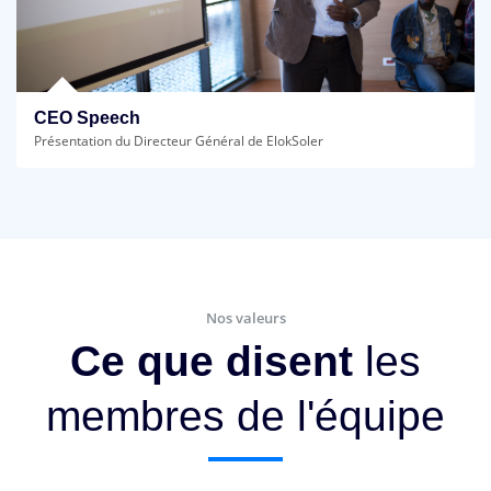
CEO Speech
Présentation du Directeur Général de ElokSoler
Nos valeurs
Ce que disent
les
membres de l'équipe