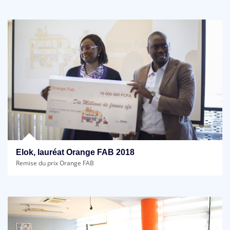
Elok, lauréat Orange FAB 2018
Remise du prix Orange FAB