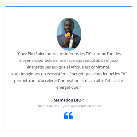
"Chez ElokSoler, nous considérons les TIC comme l’un des
moyens essentiels de faire face aux redoutables enjeux
énergétiques auxquels l’Afrique est confronté.
Nous imaginons un écosystème énergétique, dans lequel les TIC
permettront d’accélérer l’innovation et d'accroître l’efficacité
énergétique."
Mamadou DIOP
Directeur des Systèmes d'information