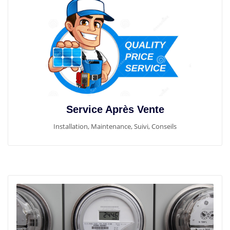
Service Après Vente
Installation, Maintenance, Suivi, Conseils