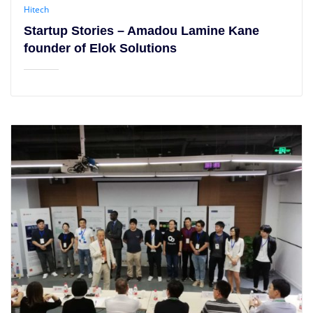
Hitech
Startup Stories – Amadou Lamine Kane
founder of Elok Solutions