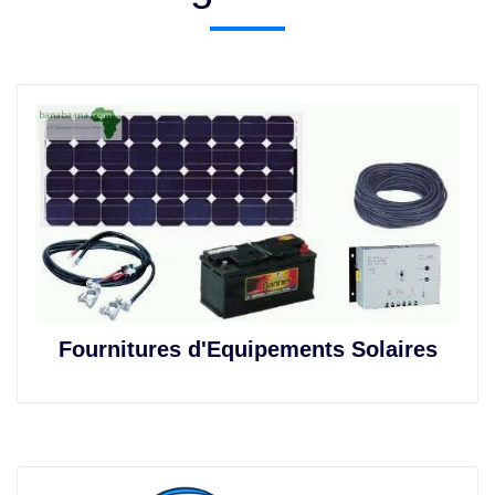
Fournitures d'Equipements Solaires