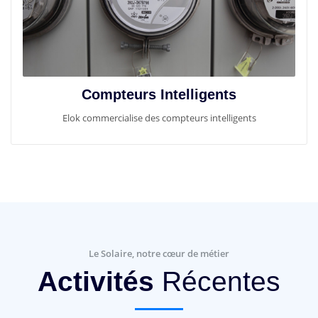
Compteurs Intelligents
Elok commercialise des compteurs intelligents
Le Solaire, notre cœur de métier
Activités
Récentes