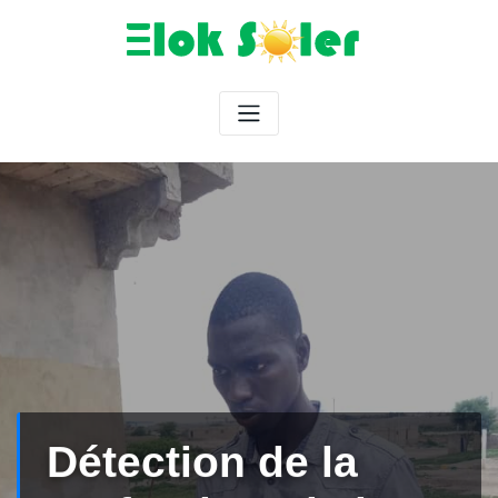
tion de la