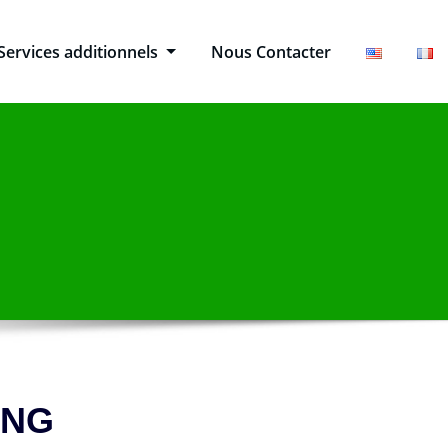
Services additionnels
Nous Contacter
ING