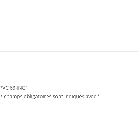
E PVC 63-ING”
s champs obligatoires sont indiqués avec
*