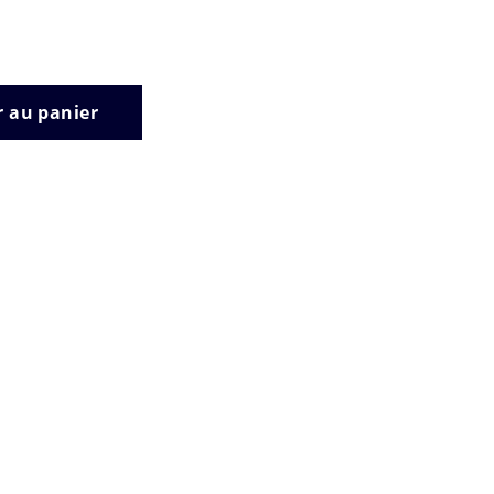
r au panier