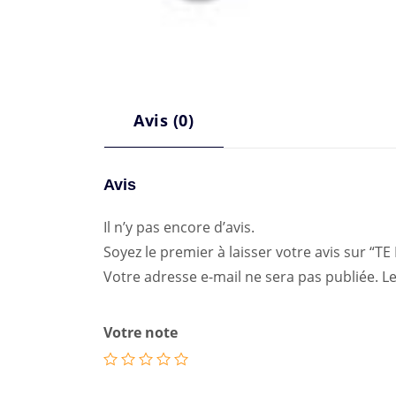
Avis (0)
Avis
Il n’y pas encore d’avis.
Soyez le premier à laisser votre avis sur “T
Votre adresse e-mail ne sera pas publiée.
Le
Votre note