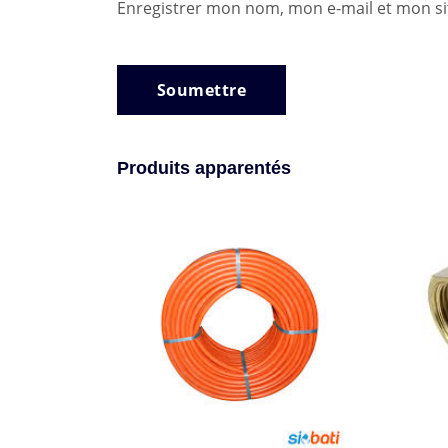
Enregistrer mon nom, mon e-mail et mon si
Produits apparentés