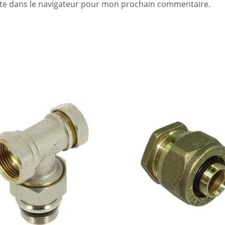
te dans le navigateur pour mon prochain commentaire.