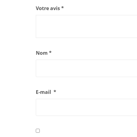
Votre avis
*
Nom
*
E-mail
*