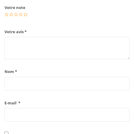
Votre note
Votre avis
*
Nom
*
E-mail
*