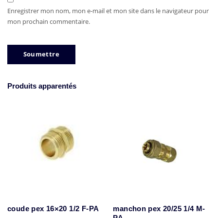
Enregistrer mon nom, mon e-mail et mon site dans le navigateur pour
mon prochain commentaire.
Produits apparentés
coude pex 16×20 1/2 F-PA
manchon pex 20/25 1/4 M-