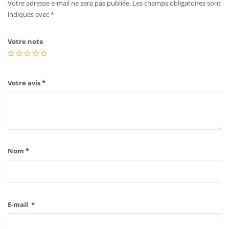
Votre adresse e-mail ne sera pas publiée.
Les champs obligatoires sont
indiqués avec
*
Votre note
Votre avis
*
Nom
*
E-mail
*