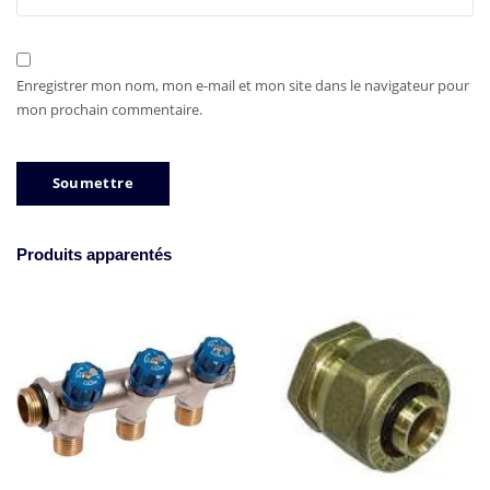
Enregistrer mon nom, mon e-mail et mon site dans le navigateur pour
mon prochain commentaire.
Produits apparentés