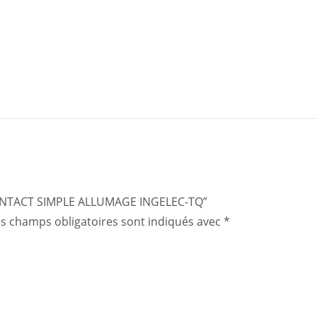
 “CONTACT SIMPLE ALLUMAGE INGELEC-TQ”
s champs obligatoires sont indiqués avec
*