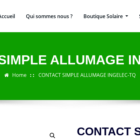
Accueil
Qui sommes nous ?
Boutique Solaire
SIMPLE ALLUMAGE I
Home
CONTACT SIMPLE ALLUMAGE INGELEC-TQ
CONTACT 