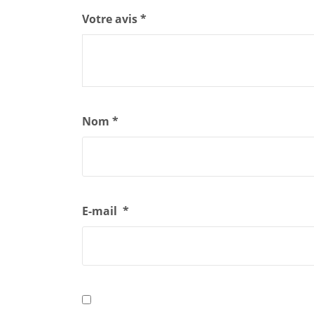
Votre avis
*
Nom
*
E-mail
*