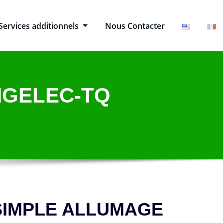
Services additionnels
Nous Contacter
NGELEC-TQ
SIMPLE ALLUMAGE