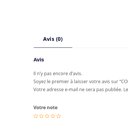
Avis (0)
Avis
Il n’y pas encore d’avis.
Soyez le premier à laisser votre avis sur
Votre adresse e-mail ne sera pas publiée.
Le
Votre note