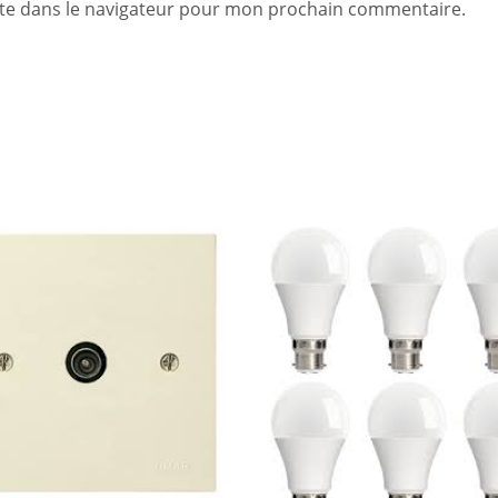
te dans le navigateur pour mon prochain commentaire.