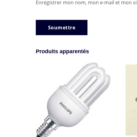
Enregistrer mon nom, mon e-mail et mon si
Produits apparentés