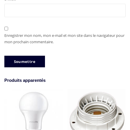
Enregistrer mon nom, mon e-mail et mon site dans le navigateur pour
mon prochain commentaire.
Produits apparentés