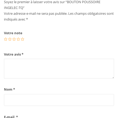
Soyez le premier à laisser votre avis sur “BOUTON POUSSOIRE
INGELEC-TQ”
Votre adresse e-mail ne sera pas publiée.
Les champs obligatoires sont
indiqués avec
*
Votre note
Votre avis
*
Nom
*
E-mail
*