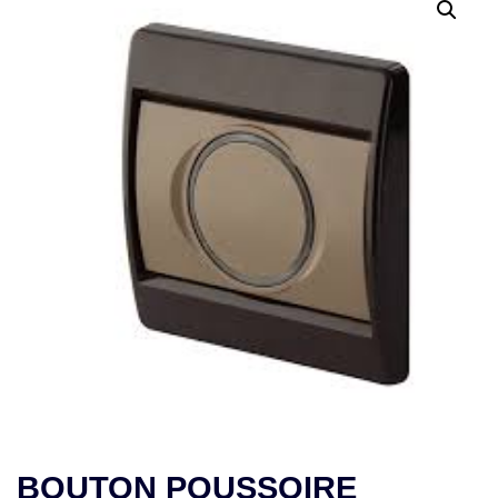
BOUTON POUSSOIRE