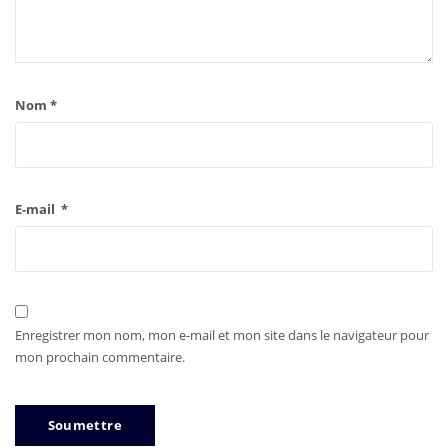
Nom
*
E-mail
*
Enregistrer mon nom, mon e-mail et mon site dans le navigateur pour
mon prochain commentaire.