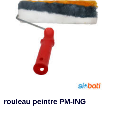
rouleau peintre PM-ING