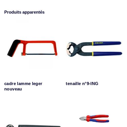
Produits apparentés
cadre lamme leger
tenaille n°9-ING
nouveau