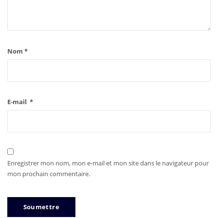
Nom
*
E-mail
*
Enregistrer mon nom, mon e-mail et mon site dans le navigateur pour
mon prochain commentaire.