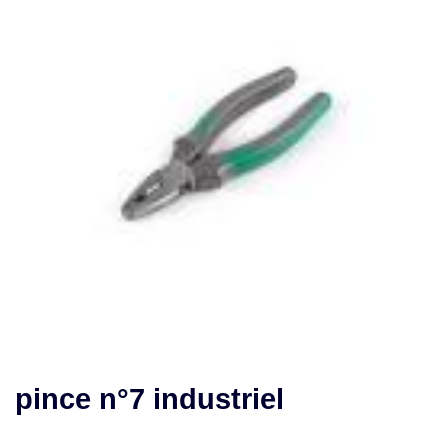
pince n°7 industriel