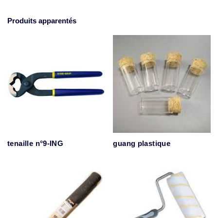
Produits apparentés
tenaille n°9-ING
guang plastique