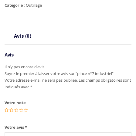
Catégorie :
Outillage
Avis (0)
Avis
Il n’y pas encore d’avis.
Soyez le premier à laisser votre avis sur “pince n°7 industriel”
Votre adresse e-mail ne sera pas publiée.
Les champs obligatoires sont
indiqués avec
*
Votre note
Votre avis
*