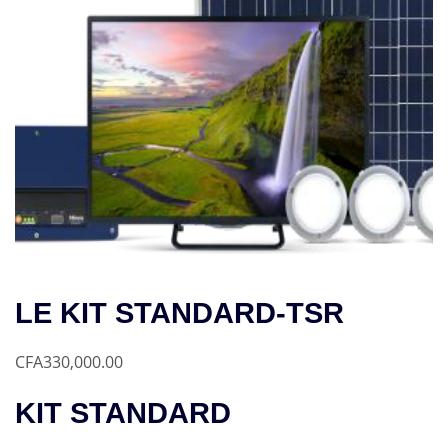
LE KIT STANDARD-TSR
CFA
330,000.00
KIT STANDARD