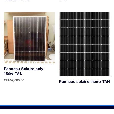
Panneau Solaire poly
150w-TAN
CFA
69,000.00
Panneau solaire mono-TAN