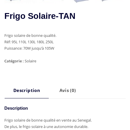
Frigo Solaire-TAN
Frigo solaire de bonne qualité.
Réf: 95L 110L 130L 180L 250L
Puissance: 70W jusqu’à 105W
Catégorie :
Solaire
Description
Avis (0)
Description
Frigo solaire de bonne qualité en vente au Senegal.
De plus, le frigo solaire à une autonomie durable.