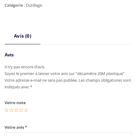
Catégorie :
Outillage
Avis (0)
Avis
Il n’y pas encore d’avis.
Soyez le premier à laisser votre avis sur “décamètre 20M plastique”
Votre adresse e-mail ne sera pas publiée.
Les champs obligatoires sont
indiqués avec
*
Votre note
Votre avis
*