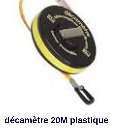
décamètre 20M plastique