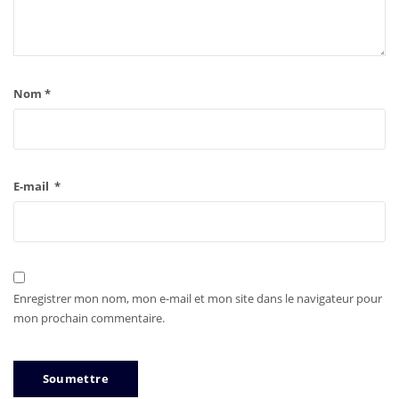
Nom
*
E-mail
*
Enregistrer mon nom, mon e-mail et mon site dans le navigateur pour
mon prochain commentaire.