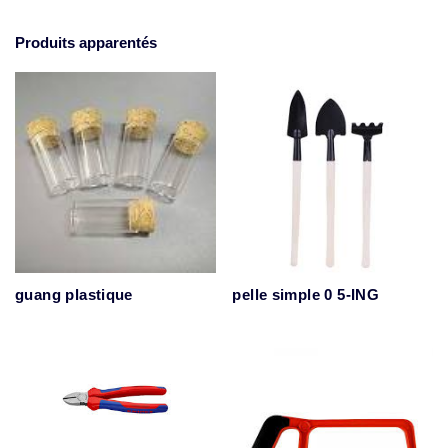
Produits apparentés
guang plastique
pelle simple 0 5-ING