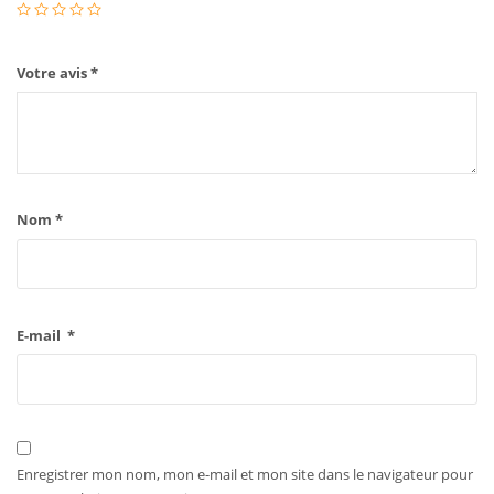
Votre avis
*
Nom
*
E-mail
*
Enregistrer mon nom, mon e-mail et mon site dans le navigateur pour