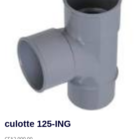
culotte 125-ING