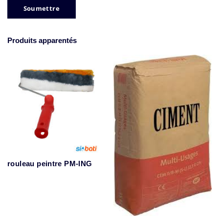
Produits apparentés
rouleau peintre PM-ING