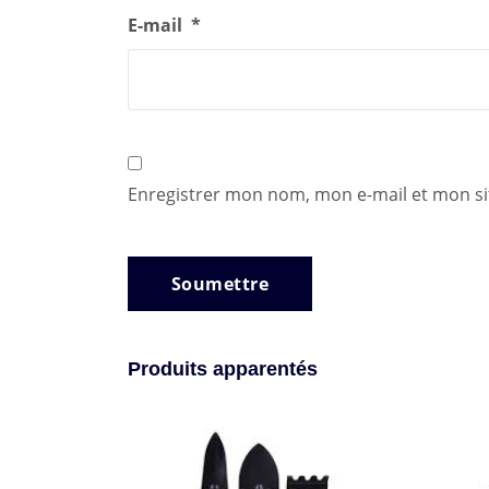
E-mail
*
Enregistrer mon nom, mon e-mail et mon si
Produits apparentés