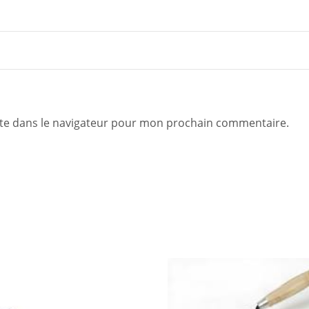
te dans le navigateur pour mon prochain commentaire.