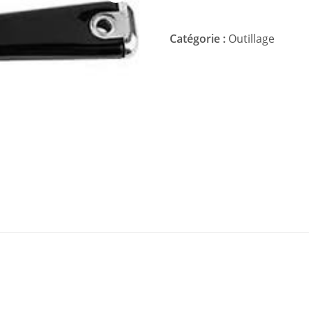
Catégorie :
Outillage