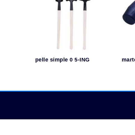
pelle simple 0 5-ING
mart