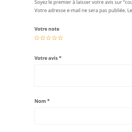
Soyez le premier à laisser votre avis sur 
Votre adresse e-mail ne sera pas publiée.
Le
Votre note
Votre avis
*
Nom
*