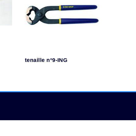
tenaille n°9-ING