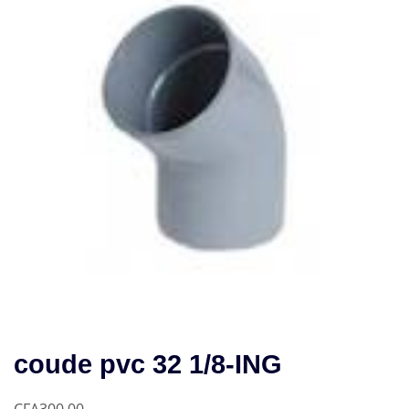
coude pvc 32 1/8-ING