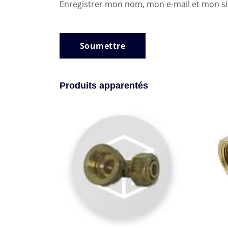
Enregistrer mon nom, mon e-mail et mon si
Produits apparentés