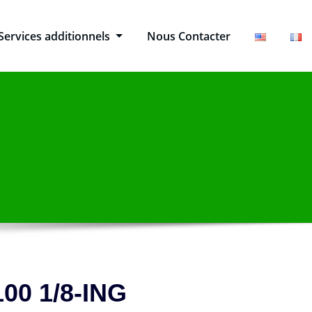
Services additionnels
Nous Contacter
00 1/8-ING