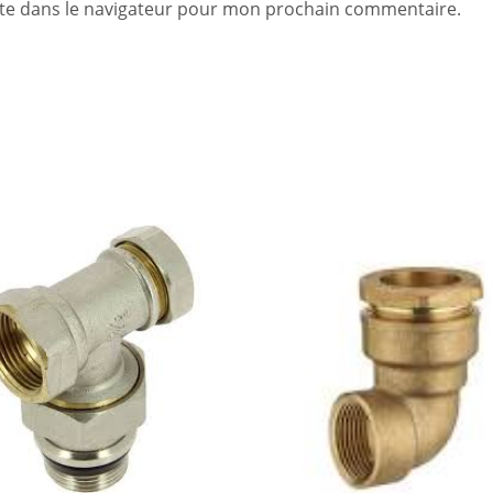
te dans le navigateur pour mon prochain commentaire.