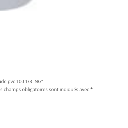
oude pvc 100 1/8-ING”
s champs obligatoires sont indiqués avec
*