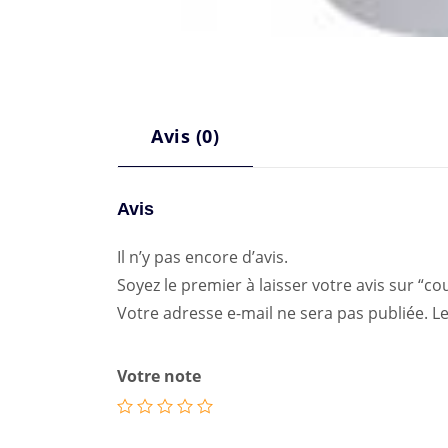
Avis (0)
Avis
Il n’y pas encore d’avis.
Soyez le premier à laisser votre avis sur “c
Votre adresse e-mail ne sera pas publiée.
Le
Votre note