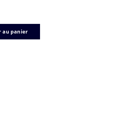
r au panier