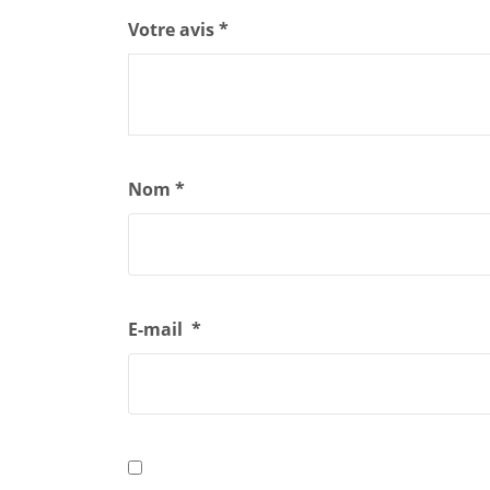
Votre avis
*
Nom
*
E-mail
*