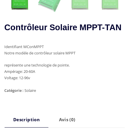
Contrôleur Solaire MPPT-TAN
Identifiant MConMPPT
Notre modèle de contrôleur solaire MPPT
représente une technologie de pointe.
Ampérage: 20-60A
Voltage: 12-96v
Catégorie :
Solaire
Description
Avis (0)