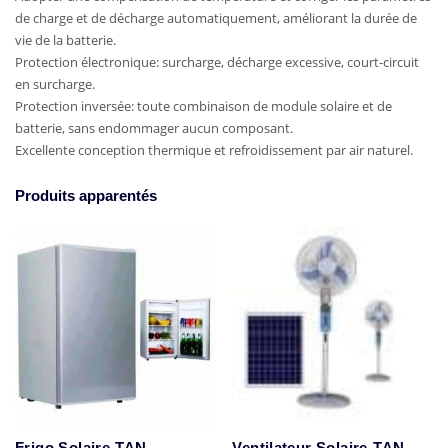
de charge et de décharge automatiquement, améliorant la durée de
vie de la batterie.
Protection électronique: surcharge, décharge excessive, court-circuit
en surcharge.
Protection inversée: toute combinaison de module solaire et de
batterie, sans endommager aucun composant.
Excellente conception thermique et refroidissement par air naturel.
Produits apparentés